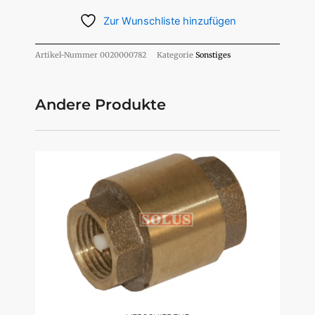
Anzahl
Zur Wunschliste hinzufügen
der
Gewinde
Artikel-Nummer
0020000782
Kategorie
Sonstiges
Andere Produkte