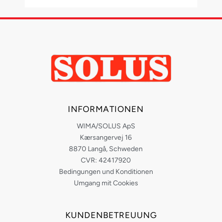
INFORMATIONEN
WIMA/SOLUS ApS
Kærsangervej 16
8870 Langå, Schweden
CVR: 42417920
Bedingungen und Konditionen
Umgang mit Cookies
KUNDENBETREUUNG