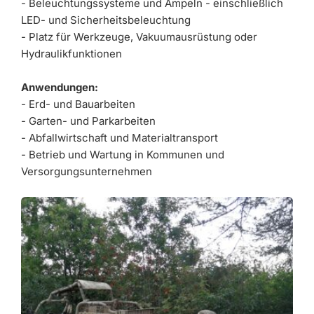
- Beleuchtungssysteme und Ampeln - einschließlich
LED- und Sicherheitsbeleuchtung
- Platz für Werkzeuge, Vakuumausrüstung oder
Hydraulikfunktionen
Anwendungen:
- Erd- und Bauarbeiten
- Garten- und Parkarbeiten
- Abfallwirtschaft und Materialtransport
- Betrieb und Wartung in Kommunen und
Versorgungsunternehmen