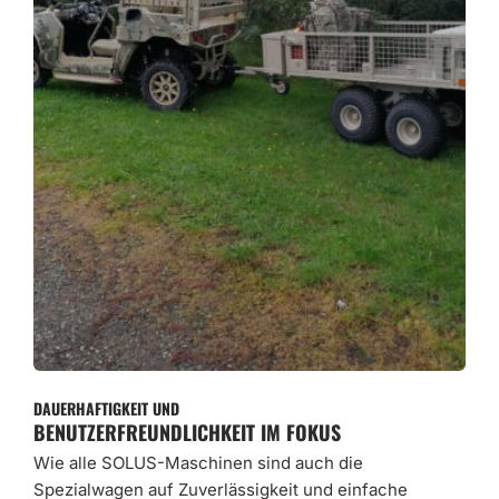
DAUERHAFTIGKEIT UND
BENUTZERFREUNDLICHKEIT IM FOKUS
Wie alle SOLUS-Maschinen sind auch die
Spezialwagen auf Zuverlässigkeit und einfache