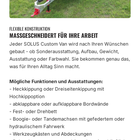
FLEXIBLE KONSTRUKTION
MASSGESCHNEIDERT FÜR IHRE ARBEIT
Jeder SOLUS Custom Van wird nach Ihren Wünschen
gebaut - ob Sonderausstattung, Aufbau, Gewicht,
Ausstattung oder Farbwahl. Sie bekommen genau das,
was für Ihren Alltag Sinn macht.
Mögliche Funktionen und Ausstattungen:
- Heckkippung oder Dreiseitenkippung mit
Hochkippoption
- abklappbare oder aufklappbare Bordwände
- Fest- oder Drehbett
- Boogie- oder Tandemachsen mit gefedertem oder
hydraulischem Fahrwerk
- Werkzeugkästen und Abdeckungen