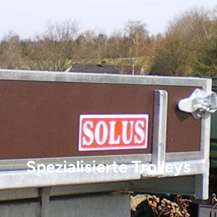
Spezialisierte Trolleys