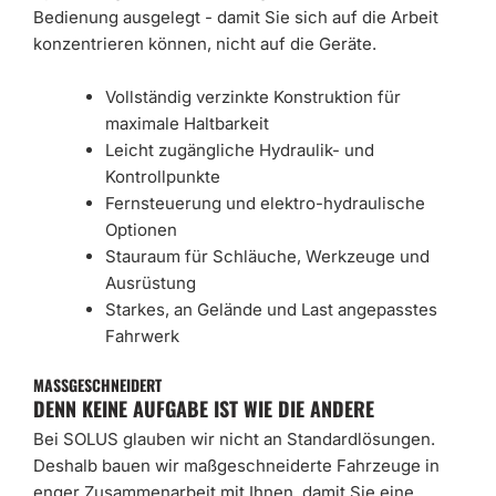
Bedienung ausgelegt - damit Sie sich auf die Arbeit
konzentrieren können, nicht auf die Geräte.
Vollständig verzinkte Konstruktion für
maximale Haltbarkeit
Leicht zugängliche Hydraulik- und
Kontrollpunkte
Fernsteuerung und elektro-hydraulische
Optionen
Stauraum für Schläuche, Werkzeuge und
Ausrüstung
Starkes, an Gelände und Last angepasstes
Fahrwerk
MASSGESCHNEIDERT
DENN KEINE AUFGABE IST WIE DIE ANDERE
Bei SOLUS glauben wir nicht an Standardlösungen.
Deshalb bauen wir maßgeschneiderte Fahrzeuge in
enger Zusammenarbeit mit Ihnen, damit Sie eine