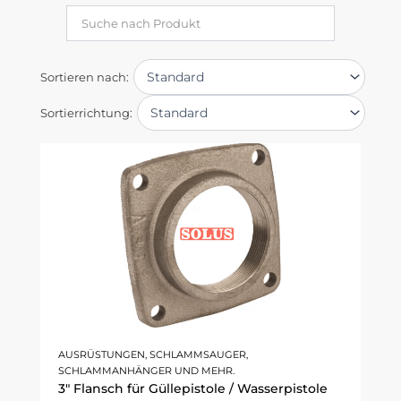
Sortieren nach:
Sortierrichtung:
AUSRÜSTUNGEN, SCHLAMMSAUGER,
SCHLAMMANHÄNGER UND MEHR.
3" Flansch für Güllepistole / Wasserpistole