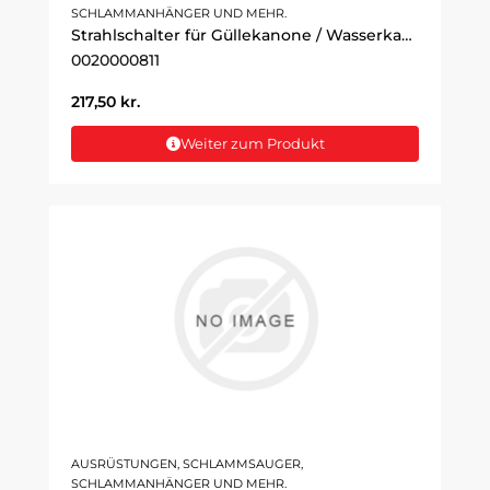
SCHLAMMANHÄNGER UND MEHR.
Strahlschalter für Güllekanone / Wasserkanone
0020000811
217,50
kr.
Weiter zum Produkt
AUSRÜSTUNGEN, SCHLAMMSAUGER,
SCHLAMMANHÄNGER UND MEHR.