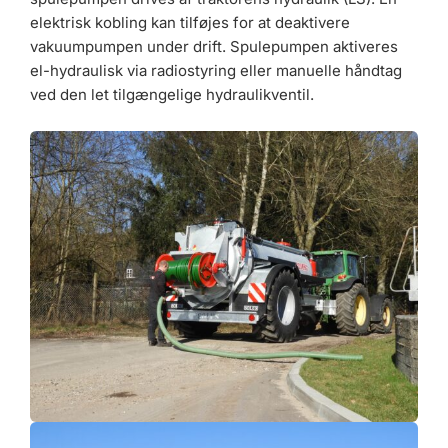
elektrisk kobling kan tilføjes for at deaktivere
vakuumpumpen under drift. Spulepumpen aktiveres
el-hydraulisk via radiostyring eller manuelle håndtag
ved den let tilgængelige hydraulikventil.