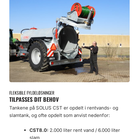
FLEKSIBLE FYLDELØSNINGER
TILPASSES DIT BEHOV
Tankene på SOLUS CST er opdelt i rentvands- og
slamtank, og ofte opdelt som anvist nedenfor:
CST8.0:
2.000 liter rent vand / 6.000 liter
slam