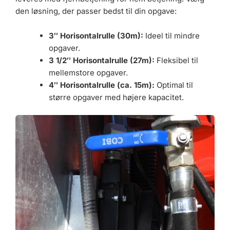
den løsning, der passer bedst til din opgave:
3″ Horisontalrulle (30m):
Ideel til mindre
opgaver.
3 1/2″ Horisontalrulle (27m):
Fleksibel til
mellemstore opgaver.
4″ Horisontalrulle (ca. 15m):
Optimal til
større opgaver med højere kapacitet.