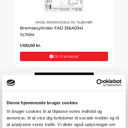
AKSEL RESERVEDELE OG TILBEHØR
Bremsecylinder FAD 356A0341
SL7494
1.100,00
kr.
Gå til produkt
Denne hjemmeside bruger cookies
Vi bruger cookies til at tilpasse vores indhold og
annoncer, til at vise dig funktioner til sociale medier og til
at analysere vores trafik. Vi deler også oplysninger om