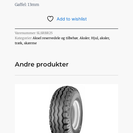
Gaffel: 13mm
Add to wishlist
Varenummer
SLSRBR25
Kategorier
Aksel reservedele og tilbehør
,
Aksler
,
Hjul, aksler,
træk, skærme
Andre produkter