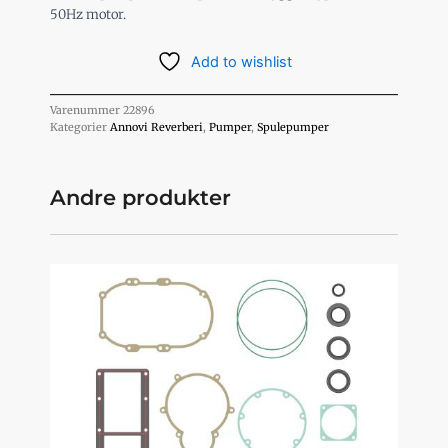
50Hz motor.
Add to wishlist
Varenummer
22896
Kategorier
Annovi Reverberi
,
Pumper
,
Spulepumper
Andre produkter