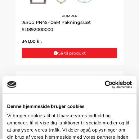
PUMPER
Jurop PN45-106M Pakningssæt
SL1892000000
341,00
kr.
Gå til produkt
Denne hjemmeside bruger cookies
Vi bruger cookies til at tilpasse vores indhold og
annoncer, til at vise dig funktioner til sociale medier og til
at analysere vores trafik. Vi deler også oplysninger om
din brug af vores hjemmeside med vores partnere inden