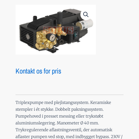
Kontakt os for pris
Triplexpumpe med plejlstangssystem. Keramiske
stempler i ét stykke. Dobbelt pakningssystem.
Pumpehoved i presset messing eller trykstøbt
aluminiumslegering. Manometer Ø 40 mm.
Trykregulerende aflastningsventil, der automatisk
aflaster pumpen ved stop, med indbygget bypass. 230V /