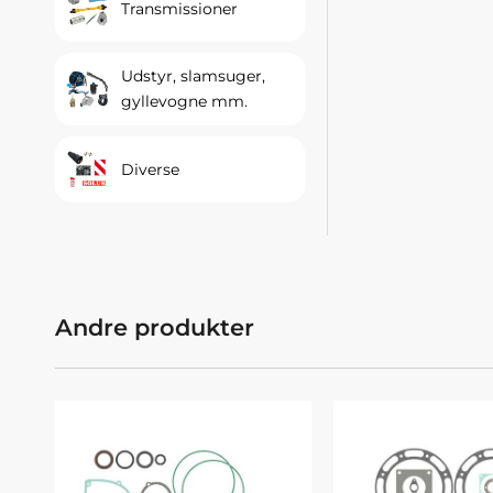
Transmissioner
Udstyr, slamsuger,
gyllevogne mm.
Diverse
Andre produkter