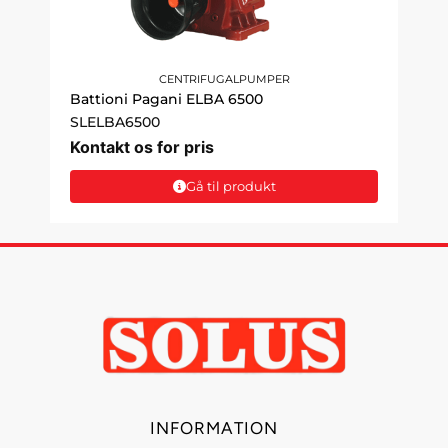
CENTRIFUGALPUMPER
Battioni Pagani ELBA 6500
SLELBA6500
Kontakt os for pris
Gå til produkt
INFORMATION