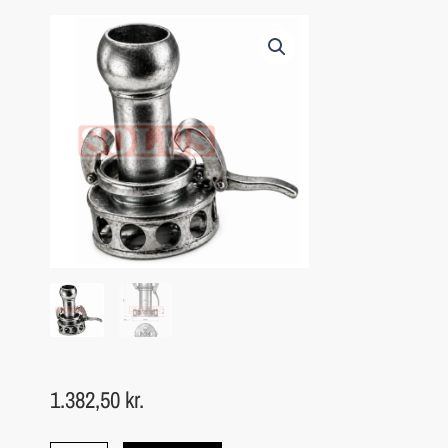
1.382,50
kr.