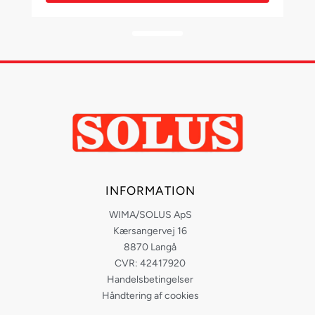
INFORMATION
WIMA/SOLUS ApS
Kærsangervej 16
8870 Langå
CVR: 42417920
Handelsbetingelser
Håndtering af cookies