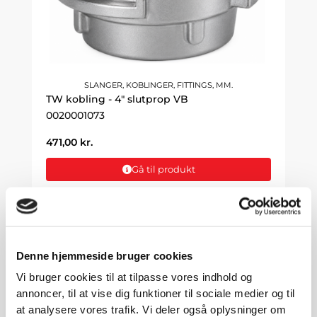
SLANGER, KOBLINGER, FITTINGS, MM.
TW kobling - 4" slutprop VB
0020001073
471,00
kr.
Gå til produkt
Denne hjemmeside bruger cookies
Vi bruger cookies til at tilpasse vores indhold og
annoncer, til at vise dig funktioner til sociale medier og til
at analysere vores trafik. Vi deler også oplysninger om